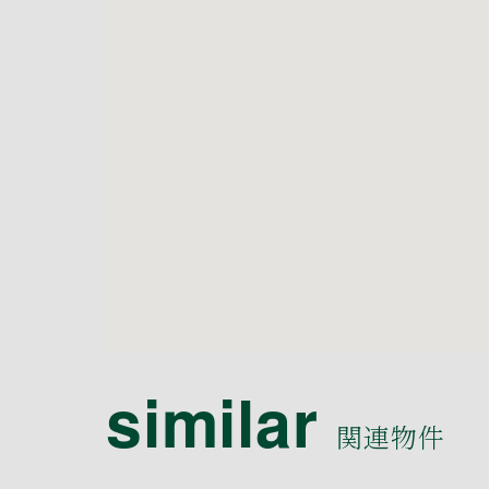
similar
関連物件