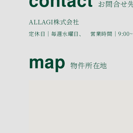
お問合せ
ALLAGI株式会社
定休日｜毎週水曜日、 営業時間｜9:00~1
map
物件所在地