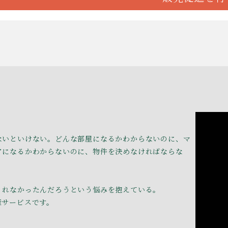
ないといけない。どんな部屋になるかわからないのに、マ
アになるかわからないのに、物件を決めなければならな
くれなかったんだろうという悩みを抱えている。
産サービスです。