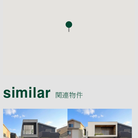
similar
関連物件