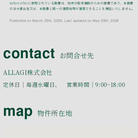
before afterに使用されている画像は、物件の販売補助のための画像であり、本画像
の法令適合性又は、本画像と同一の建築物等が建築できることを保証いたしません。
Published on March 25th, 2026, Last updated on May 25th, 2026
contact
お問合せ先
ALLAGI株式会社
定休日｜毎週水曜日、 営業時間｜9:00~18:00
map
物件所在地