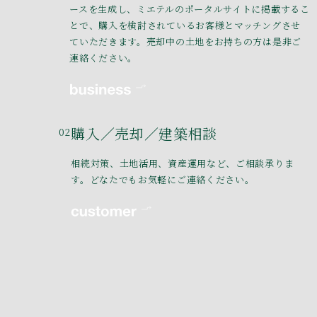
ースを生成し、ミエテルのポータルサイトに掲載するこ
とで、購入を検討されているお客様とマッチングさせ
ていただきます。売却中の土地をお持ちの方は是非ご
連絡ください。
購入／売却／建築相談
02
相続対策、土地活用、資産運用など、ご相談承りま
す。どなたでもお気軽にご連絡ください。