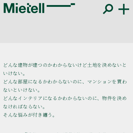
どんな建物が建つのかわからないけど土地を決めないと
いけない。
どんな部屋になるかわからないのに、マンションを買わ
ないといけない。
どんなインテリアになるかわからないのに、物件を決め
なければならない。
そんな悩みが付き纏う。