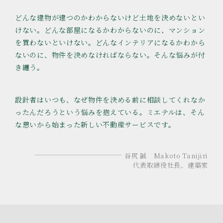
どんな建物が建つのかわからないけど土地を決めないとい
けない。どんな部屋になるかわからないのに、マンション
を買わないといけない。どんなインテリアになるかわから
ないのに、物件を決めなければならない。そんな悩みが付
き纏う。
設計者はいつも、なぜ物件を決める前に相談してくれなか
ったんだろうという悩みを抱えている。ミエテルは、そん
な思いから始まった新しい不動産サービスです。
谷尻 誠 Makoto Tanijiri
代表取締役社長、建築家