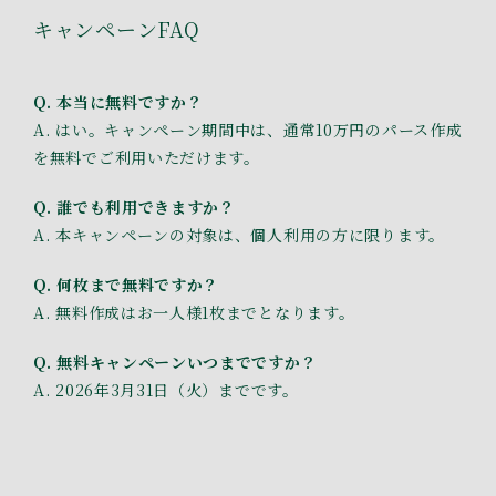
キャンペーンFAQ
Q. 本当に無料ですか？
A. はい。キャンペーン期間中は、通常10万円のパース作成
を無料でご利用いただけます。
Q. 誰でも利用できますか？
A. 本キャンペーンの対象は、個人利用の方に限ります。
Q. 何枚まで無料ですか？
A. 無料作成はお一人様1枚までとなります。
Q. 無料キャンペーンいつまでですか？
A. 2026年3月31日（火）までです。