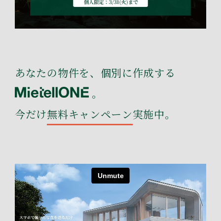
あなたの物件を、個別に作成する
。
今だけ
無料キャンペーン
実施中。