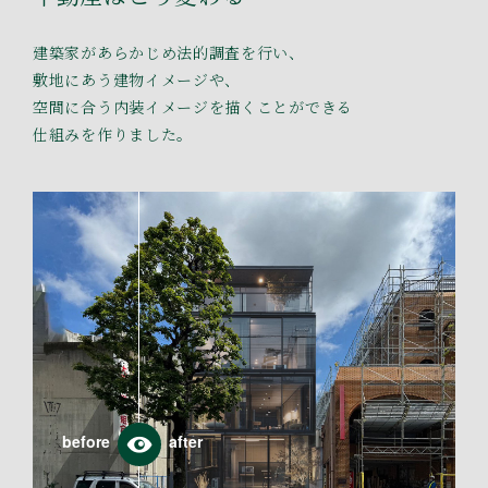
建築家があらかじめ法的調査を行い、
敷地にあう建物イメージや、
空間に合う内装イメージを描くことができる
仕組みを作りました。