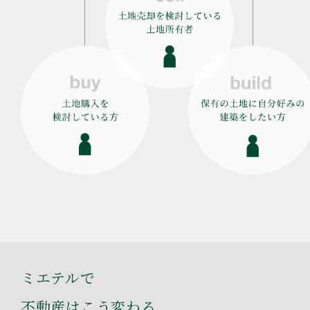
ミエテルで
不動産はこう変わる