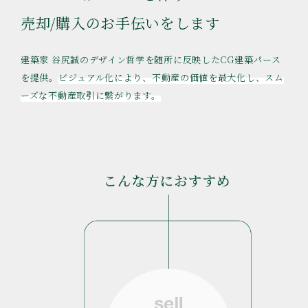
売却/購入のお手伝いをします
建築家 谷尻誠のデザイン哲学を随所に反映したCG建築パース
を提供。
ビジュアル化により、不動産の価値を最大化し、スム
ーズな不動産取引に繋がります。