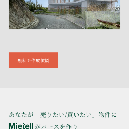
無料で作成依頼
あなたが「売りたい/買いたい」物件に
がパースを作り