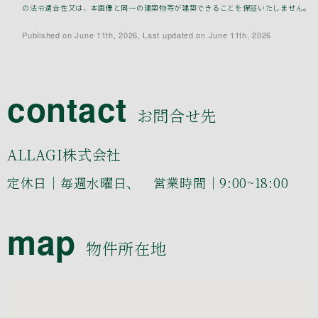
の法令適合性又は、本画像と同一の建築物等が建築できることを保証いたしません。
Published on June 11th, 2026, Last updated on June 11th, 2026
contact
お問合せ先
ALLAGI株式会社
定休日｜毎週水曜日、 営業時間｜9:00~18:00
map
物件所在地