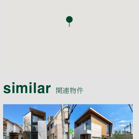
similar
関連物件