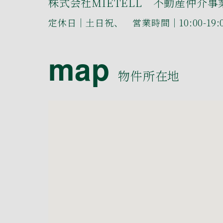
株式会社MIETELL 不動産仲介事
定休日｜土日祝、 営業時間｜10:00-19:
map
物件所在地