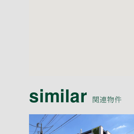
similar
関連物件