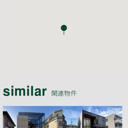
similar
関連物件