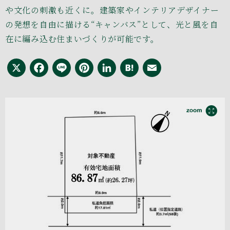
や文化の刺激も近くに。建築家やインテリアデザイナー
の発想を自由に描ける“キャンバス”として、光と風を自
在に編み込む住まいづくりが可能です。
X
Facebook
Line
Pinterest
LinkedIn
Hatena
Email