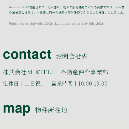
before afterに使用されている画像は、物件の販売補助のための画像であり、本画像
の法令適合性又は、本画像と同一の建築物等が建築できることを保証いたしません。
Published on July 6th, 2026, Last updated on July 6th, 2026
contact
お問合せ先
株式会社MIETELL 不動産仲介事業部
定休日｜土日祝、 営業時間｜10:00-19:00
map
物件所在地