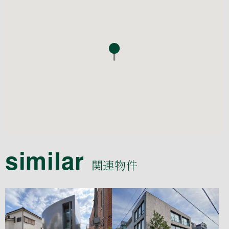
similar
関連物件