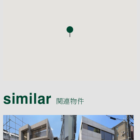
similar
関連物件