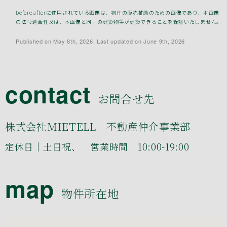
before afterに使用されている画像は、物件の販売補助のための画像であり、本画像
の法令適合性又は、本画像と同一の建築物等が建築できることを保証いたしません。
Published on May 8th, 2026, Last updated on June 9th, 2026
contact
お問合せ先
株式会社MIETELL 不動産仲介事業部
定休日｜土日祝、 営業時間｜10:00-19:00
map
物件所在地