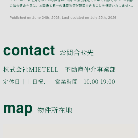
の法令適合性又は、本画像と同一の建築物等が建築できることを保証いたしません。
Published on June 24th, 2026, Last updated on July 25th, 2026
contact
お問合せ先
株式会社MIETELL 不動産仲介事業部
定休日｜土日祝、 営業時間｜10:00-19:00
map
物件所在地