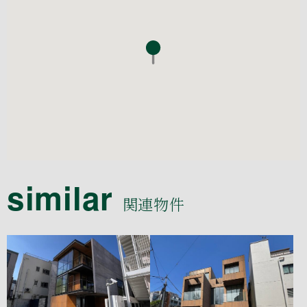
similar
関連物件