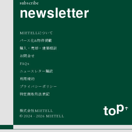
subscribe
newsletter
MIETELLについて
パース化&物件掲載
購入・売却・建築相談
お問合せ
FAQs
ニュースレター購読
利用規約
プライバシーポリシー
特定商取引法表記
株式会社MIETELL
© 2024 - 2026 MIETELL