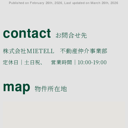
Published on February 26th, 2026, Last updated on March 26th, 2026
contact
お問合せ先
株式会社MIETELL 不動産仲介事業部
定休日｜土日祝、 営業時間｜10:00-19:00
map
物件所在地