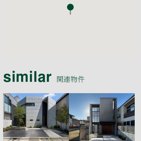
similar
関連物件