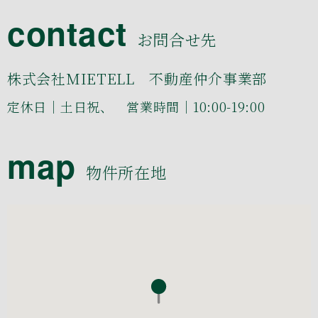
contact
お問合せ先
株式会社MIETELL 不動産仲介事業部
定休日｜土日祝、 営業時間｜10:00-19:00
map
物件所在地