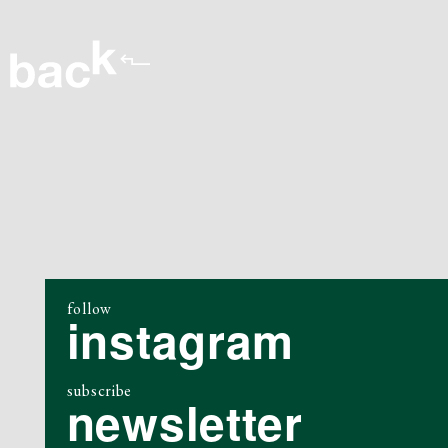
follow
instagram
subscribe
newsletter