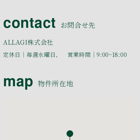
contact
お問合せ先
ALLAGI株式会社
定休日｜毎週水曜日、 営業時間｜9:00~18:00
map
物件所在地