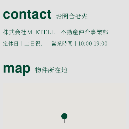
contact
お問合せ先
株式会社MIETELL 不動産仲介事業部
定休日｜土日祝、 営業時間｜10:00-19:00
map
物件所在地