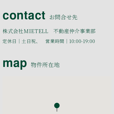
contact
お問合せ先
株式会社MIETELL 不動産仲介事業部
定休日｜土日祝、 営業時間｜10:00-19:00
map
物件所在地