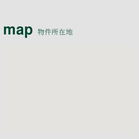
map
物件所在地