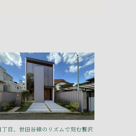
1丁目、世田谷線のリズムで刻む贅沢