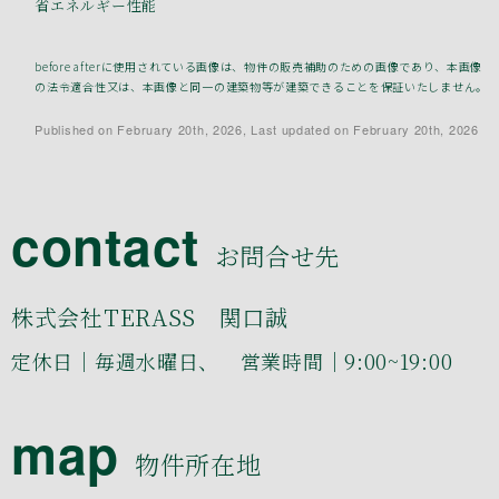
省エネルギー性能
before afterに使用されている画像は、物件の販売補助のための画像であり、本画像
の法令適合性又は、本画像と同一の建築物等が建築できることを保証いたしません。
Published on February 20th, 2026, Last updated on February 20th, 2026
contact
お問合せ先
株式会社TERASS 関口誠
定休日｜毎週水曜日、 営業時間｜9:00~19:00
map
物件所在地